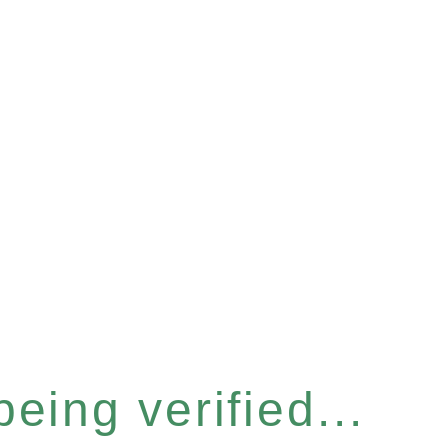
eing verified...