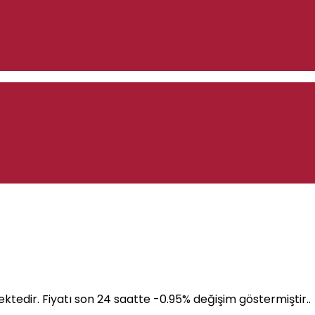
ektedir. Fiyatı son 24 saatte -0.95% değişim göstermiştir..