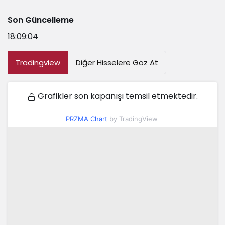
Son Güncelleme
18:09:04
Tradingview
Diğer Hisselere Göz At
Grafikler son kapanışı temsil etmektedir.
PRZMA Chart
by TradingView