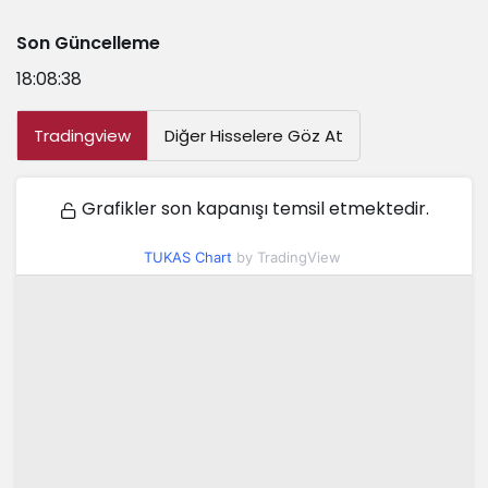
Son Güncelleme
18:08:38
Tradingview
Diğer Hisselere Göz At
Grafikler son kapanışı temsil etmektedir.
TUKAS Chart
by TradingView