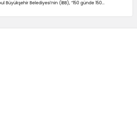
ul Büyükşehir Belediyesi’nin (İBB), “150 günde 150...