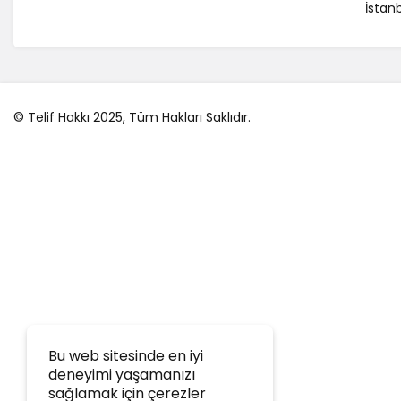
İstanb
© Telif Hakkı 2025, Tüm Hakları Saklıdır.
Bu web sitesinde en iyi
deneyimi yaşamanızı
sağlamak için çerezler