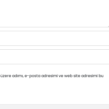
üzere adımı, e-posta adresimi ve web site adresimi bu