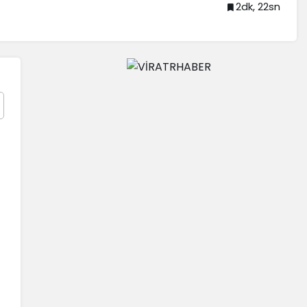
2dk, 22sn