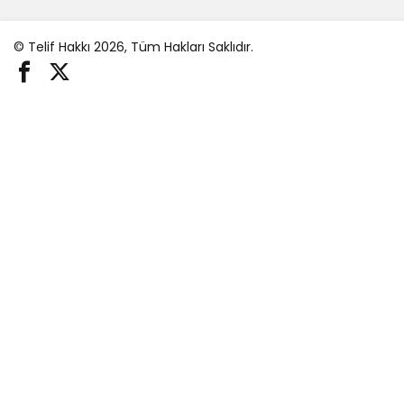
© Telif Hakkı 2026, Tüm Hakları Saklıdır.