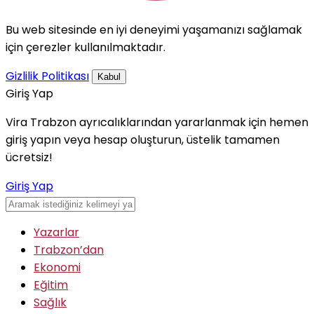
Bu web sitesinde en iyi deneyimi yaşamanızı sağlamak
için çerezler kullanılmaktadır.
Gizlilik Politikası
Kabul
Giriş Yap
Vira Trabzon ayrıcalıklarından yararlanmak için hemen
giriş yapın veya hesap oluşturun, üstelik tamamen
ücretsiz!
Giriş Yap
Yazarlar
Trabzon’dan
Ekonomi
Eğitim
Sağlık