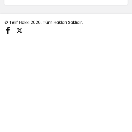
© Telif Hakkı 2026, Tüm Hakları Saklıdır.