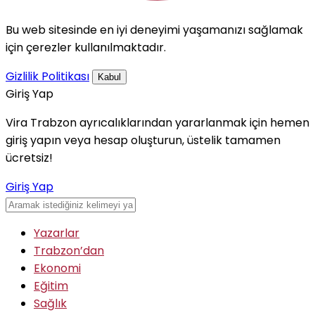
Bu web sitesinde en iyi deneyimi yaşamanızı sağlamak
için çerezler kullanılmaktadır.
Gizlilik Politikası
Kabul
Giriş Yap
Vira Trabzon ayrıcalıklarından yararlanmak için hemen
giriş yapın veya hesap oluşturun, üstelik tamamen
ücretsiz!
Giriş Yap
Yazarlar
Trabzon’dan
Ekonomi
Eğitim
Sağlık