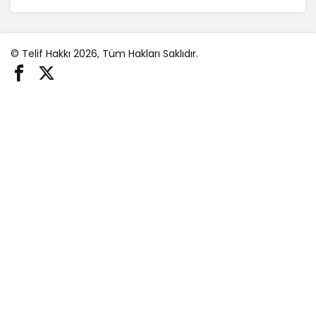
© Telif Hakkı 2026, Tüm Hakları Saklıdır.