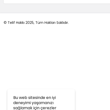
© Telif Hakkı 2025, Tüm Hakları Saklıdır.
Bu web sitesinde en iyi
deneyimi yaşamanızı
sağlamak için çerezler