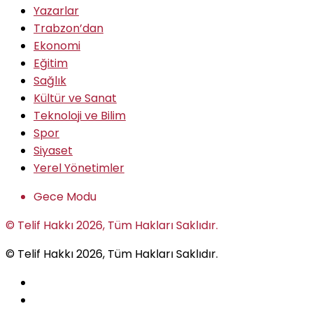
Yazarlar
Trabzon’dan
Ekonomi
Eğitim
Sağlık
Kültür ve Sanat
Teknoloji ve Bilim
Spor
Siyaset
Yerel Yönetimler
Gece Modu
© Telif Hakkı 2026, Tüm Hakları Saklıdır.
© Telif Hakkı 2026, Tüm Hakları Saklıdır.