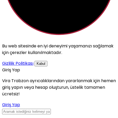
Bu web sitesinde en iyi deneyimi yaşamanızı sağlamak
için çerezler kullanılmaktadır.
Gizlilik Politikası
Kabul
Giriş Yap
Vira Trabzon ayrıcalıklarından yararlanmak için hemen
giriş yapın veya hesap oluşturun, üstelik tamamen
ücretsiz!
Giriş Yap